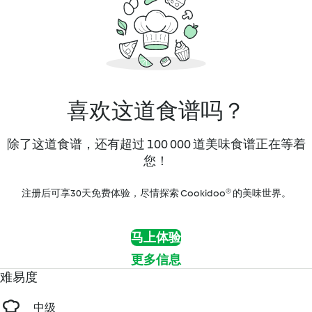
喜欢这道食谱吗？
除了这道食谱，还有超过 100 000 道美味食谱正在等着
您！
注册后可享30天免费体验，尽情探索 Cookidoo® 的美味世界。
马上体验
更多信息
难易度
中级