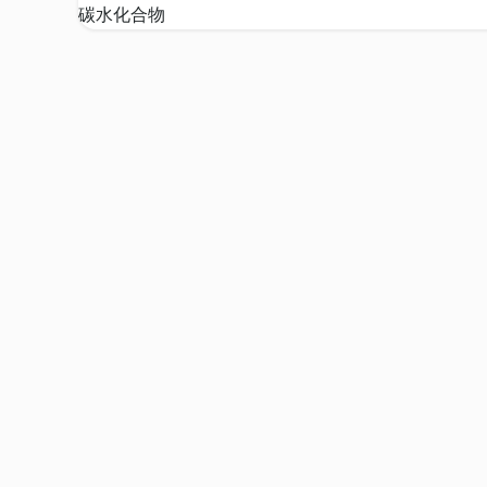
碳水化合物