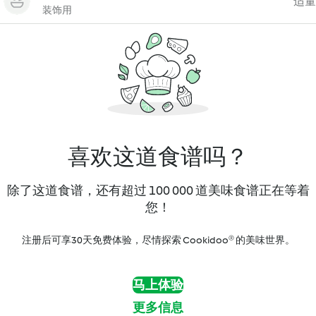
适量
装饰用
喜欢这道食谱吗？
除了这道食谱，还有超过 100 000 道美味食谱正在等着
您！
注册后可享30天免费体验，尽情探索 Cookidoo® 的美味世界。
马上体验
更多信息