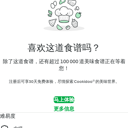
喜欢这道食谱吗？
除了这道食谱，还有超过 100 000 道美味食谱正在等着
您！
注册后可享30天免费体验，尽情探索 Cookidoo® 的美味世界。
马上体验
更多信息
难易度