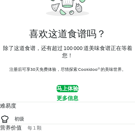
喜欢这道食谱吗？
除了这道食谱，还有超过 100 000 道美味食谱正在等着
您！
注册后可享30天免费体验，尽情探索 Cookidoo® 的美味世界。
马上体验
更多信息
难易度
初级
营养价值
每 1 颗